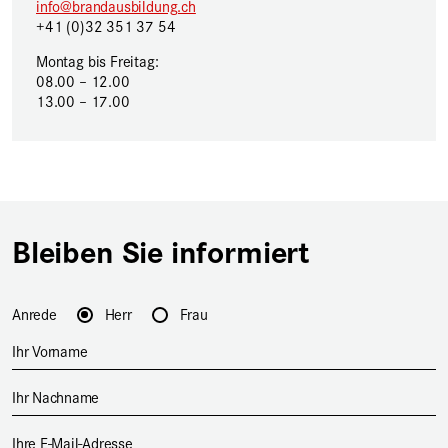
info@brandausbildung.ch
+41 (0)32 351 37 54
Montag bis Freitag:
08.00 – 12.00
13.00 – 17.00
Bleiben Sie informiert
Anrede
Herr
Frau
Ihr Vorname
Ihr Nachname
Ihre E-Mail-Adresse