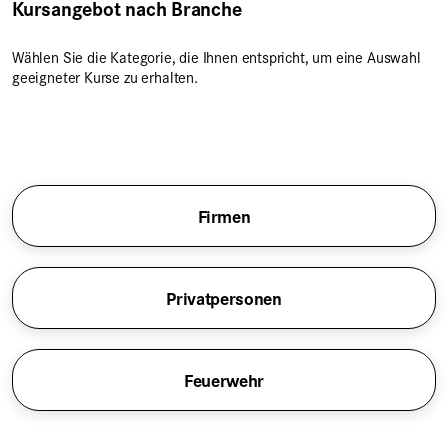
Kursangebot nach Branche
Wählen Sie die Kategorie, die Ihnen entspricht, um eine Auswahl
geeigneter Kurse zu erhalten.
Firmen
Privatpersonen
Feuerwehr