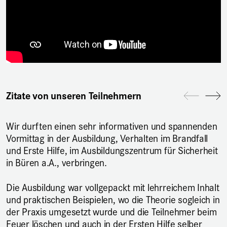
Zitate von unseren Teilnehmern
Wir durften einen sehr informativen und spannenden
Vormittag in der Ausbildung, Verhalten im Brandfall
und Erste Hilfe, im Ausbildungszentrum für Sicherheit
in Büren a.A., verbringen.
Die Ausbildung war vollgepackt mit lehrreichem Inhalt
und praktischen Beispielen, wo die Theorie sogleich in
der Praxis umgesetzt wurde und die Teilnehmer beim
Feuer löschen und auch in der Ersten Hilfe selber