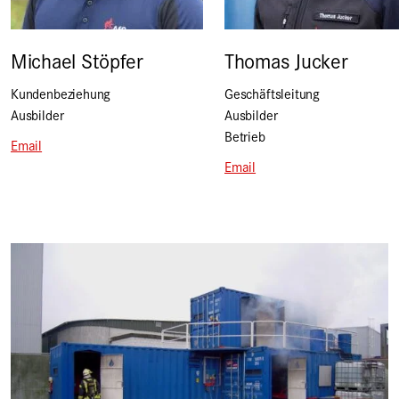
Michael Stöpfer
Thomas Jucker
Kundenbeziehung
Geschäftsleitung
Ausbilder
Ausbilder
Betrieb
Email
Email