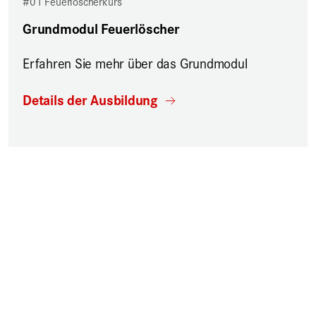
#01 Feuerlöscherkurs
Grundmodul Feuerlöscher
Erfahren Sie mehr über das Grundmodul
Details der Ausbildung