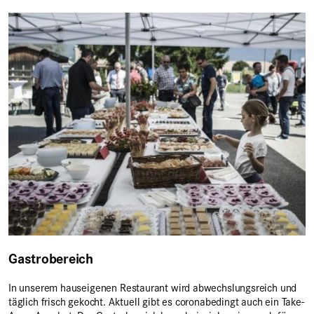
Gastrobereich
In unserem hauseigenen Restaurant wird abwechslungsreich und
täglich frisch gekocht. Aktuell gibt es coronabedingt auch ein Take-