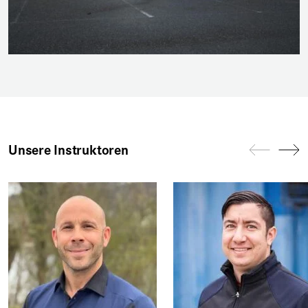
Unsere Instruktoren