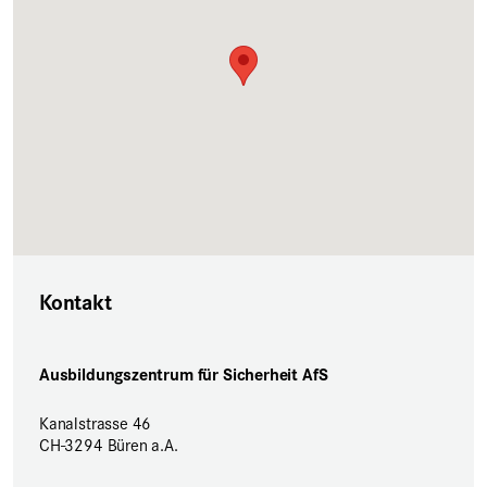
Kontakt
Ausbildungszentrum für Sicherheit AfS
Kanalstrasse 46
CH-3294 Büren a.A.