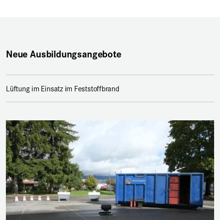
Neue Ausbildungsangebote
Lüftung im Einsatz im Feststoffbrand