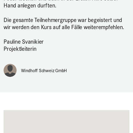
Hand anlegen durften.
Die gesamte Teilnehmergruppe war begeistert und
wir werden den Kurs auf alle Fälle weiterempfehlen.
Pauline Svanikier
Projektleiterin
Windhoff Schweiz GmbH