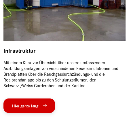
Infrastruktur
Mit einem Klick zur Übersicht über unsere umfassenden
Ausbildungsanlagen von verschiedenen Feuersimulationen und
Brandplatten über die Rauchgasdurchzündungs- und die
Realbrandanlage bis zu den Schulungsräumen, den
Schwarz-/Weiss-Garderoben und der Kantine.
Hier gehts lang